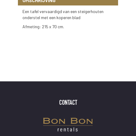
OMSCHRIJVING
Een tafel vervaardigd van een steigerhouten
onderstel met een koperen blad
Afmeting: 215 x 70 cm.
CONTACT