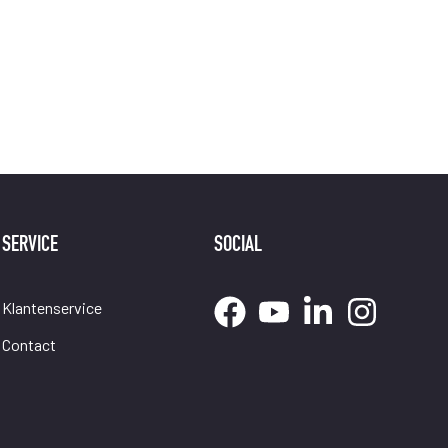
SERVICE
SOCIAL
Klantenservice
Contact