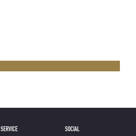
SERVICE
SOCIAL