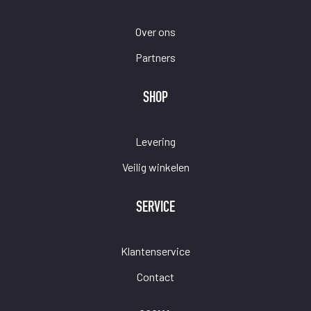
Over ons
Partners
SHOP
Levering
Veilig winkelen
SERVICE
Klantenservice
Contact