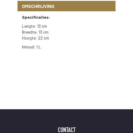
OMSCHRIJVING
Specificaties:
Lengte: 13 cm
Breedte: 13 cm
Hoogte: 22 cm
Inhoud: 1 L
CONTACT