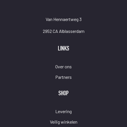
Van Hennaertweg 3
2952 CA Alblasserdam
LINKS
Over ons
Partners
SHOP
Levering
Veilig winkelen