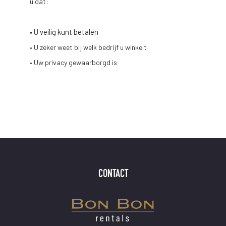
u dat:
• U veilig kunt betalen
• U zeker weet bij welk bedrijf u winkelt
• Uw privacy gewaarborgd is
CONTACT